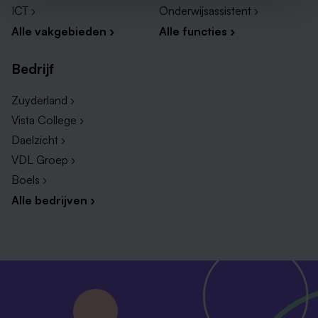
ICT ›
Onderwijsassistent ›
Alle vakgebieden ›
Alle functies ›
Bedrijf
Zuyderland ›
Vista College ›
Daelzicht ›
VDL Groep ›
Boels ›
Alle bedrijven ›