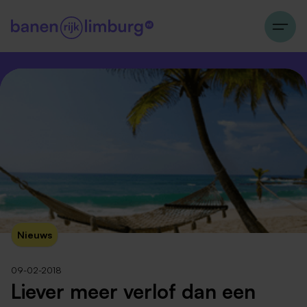
Nieuws
09-02-2018
Liever meer verlof dan een