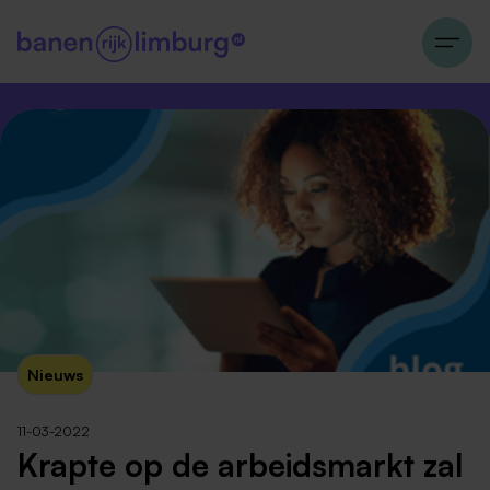
Nieuws
11-03-2022
Krapte op de arbeidsmarkt zal