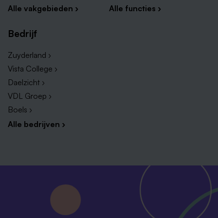
Alle vakgebieden ›
Alle functies ›
Bedrijf
Zuyderland ›
Vista College ›
Daelzicht ›
VDL Groep ›
Boels ›
Alle bedrijven ›