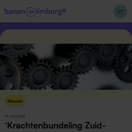
Nieuws
16-06-2016
‘Krachtenbundeling Zuid-