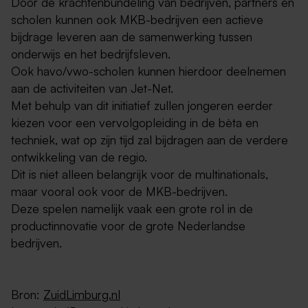
Door de krachtenbundeling van bedrijven, partners en
scholen kunnen ook MKB-bedrijven een actieve
bijdrage leveren aan de samenwerking tussen
onderwijs en het bedrijfsleven.
Ook havo/vwo-scholen kunnen hierdoor deelnemen
aan de activiteiten van Jet-Net.
Met behulp van dit initiatief zullen jongeren eerder
kiezen voor een vervolgopleiding in de bèta en
techniek, wat op zijn tijd zal bijdragen aan de verdere
ontwikkeling van de regio.
Dit is niet alleen belangrijk voor de multinationals,
maar vooral ook voor de MKB-bedrijven.
Deze spelen namelijk vaak een grote rol in de
productinnovatie voor de grote Nederlandse
bedrijven.
Bron:
ZuidLimburg.nl