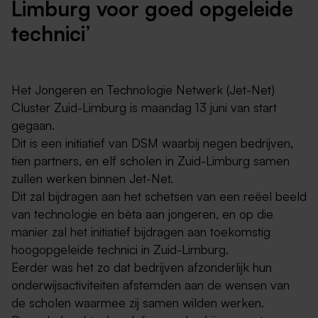
Limburg voor goed opgeleide
technici’
Het Jongeren en Technologie Netwerk (Jet-Net)
Cluster Zuid-Limburg is maandag 13 juni van start
gegaan.
Dit is een initiatief van DSM waarbij negen bedrijven,
tien partners, en elf scholen in Zuid-Limburg samen
zullen werken binnen Jet-Net.
Dit zal bijdragen aan het schetsen van een reëel beeld
van technologie en bèta aan jongeren, en op die
manier zal het initiatief bijdragen aan toekomstig
hoogopgeleide technici in Zuid-Limburg.
Eerder was het zo dat bedrijven afzonderlijk hun
onderwijsactiviteiten afstemden aan de wensen van
de scholen waarmee zij samen wilden werken.