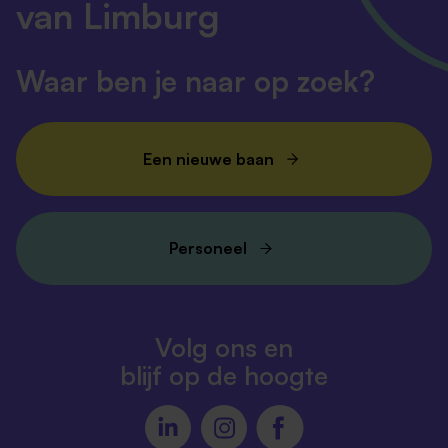
van Limburg
Waar ben je naar op zoek?
Een nieuwe baan
Personeel
Volg ons en
blijf op de hoogte