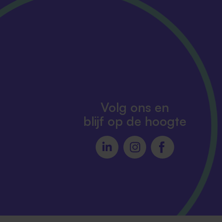
Volg ons en
blijf op de hoogte