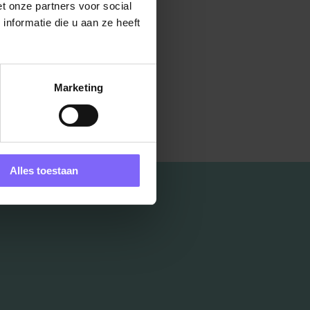
t onze partners voor social
nformatie die u aan ze heeft
Marketing
Alles toestaan