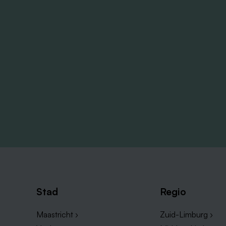
Stad
Regio
Maastricht ›
Zuid-Limburg ›