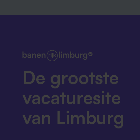
De grootste
vacaturesite
van Limburg