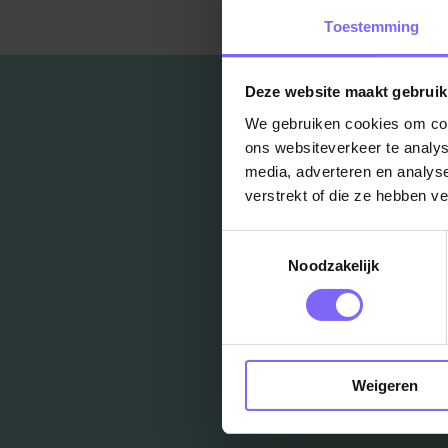
Toestemming
Deze website maakt gebruik
We gebruiken cookies om cont
ons websiteverkeer te analys
media, adverteren en analys
verstrekt of die ze hebben v
Toestemmingsselectie
Noodzakelijk
Weigeren