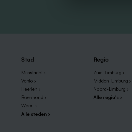
Stad
Regio
Maastricht ›
Zuid-Limburg ›
Venlo ›
Midden-Limburg ›
Heerlen ›
Noord-Limburg ›
Roermond ›
Alle regio's ›
Weert ›
Alle steden ›