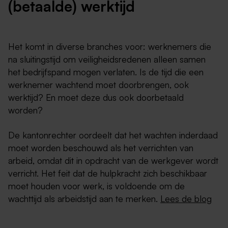
(betaalde) werktijd
Het komt in diverse branches voor: werknemers die
na sluitingstijd om veiligheidsredenen alleen samen
het bedrijfspand mogen verlaten. Is de tijd die een
werknemer wachtend moet doorbrengen, ook
werktijd? En moet deze dus ook doorbetaald
worden?
De kantonrechter oordeelt dat het wachten inderdaad
moet worden beschouwd als het verrichten van
arbeid, omdat dit in opdracht van de werkgever wordt
verricht. Het feit dat de hulpkracht zich beschikbaar
moet houden voor werk, is voldoende om de
wachttijd als arbeidstijd aan te merken.
Lees de blog