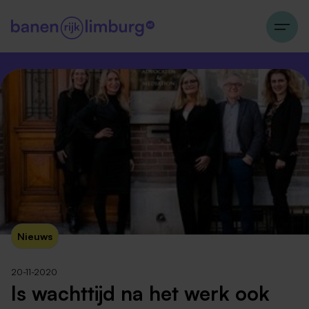
Nieuws
20-11-2020
Is wachttijd na het werk ook