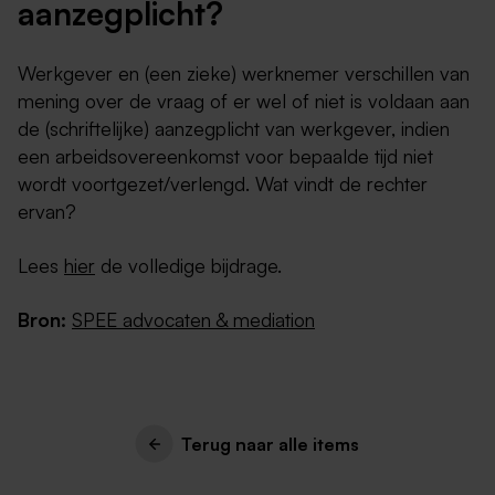
aanzegplicht?
Werkgever en (een zieke) werknemer verschillen van
mening over de vraag of er wel of niet is voldaan aan
de (schriftelijke) aanzegplicht van werkgever, indien
een arbeidsovereenkomst voor bepaalde tijd niet
wordt voortgezet/verlengd. Wat vindt de rechter
ervan?
Lees
hier
de volledige bijdrage.
Bron:
SPEE advocaten & mediation
Terug naar alle items