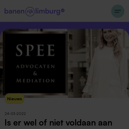
Nieuws
24-03-2022
Is er wel of niet voldaan aan