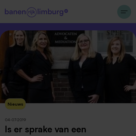
Nieuws
04-07-2019
Is er sprake van een