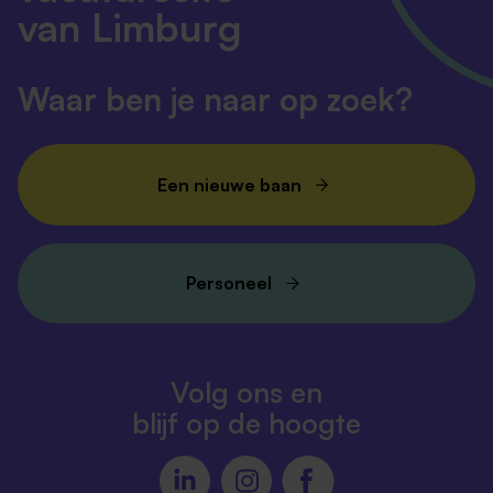
van Limburg
Waar ben je naar op zoek?
Een nieuwe baan
Personeel
Volg ons en
blijf op de hoogte