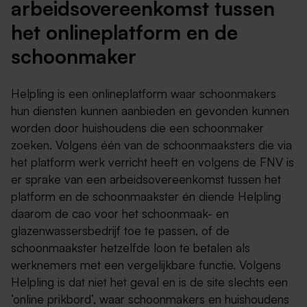
arbeidsovereenkomst tussen
het onlineplatform en de
schoonmaker
Helpling is een onlineplatform waar schoonmakers
hun diensten kunnen aanbieden en gevonden kunnen
worden door huishoudens die een schoonmaker
zoeken. Volgens één van de schoonmaaksters die via
het platform werk verricht heeft en volgens de FNV is
er sprake van een arbeidsovereenkomst tussen het
platform en de schoonmaakster én diende Helpling
daarom de cao voor het schoonmaak- en
glazenwassersbedrijf toe te passen, of de
schoonmaakster hetzelfde loon te betalen als
werknemers met een vergelijkbare functie. Volgens
Helpling is dat niet het geval en is de site slechts een
‘online prikbord’, waar schoonmakers en huishoudens