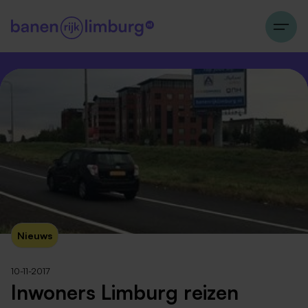
Nieuws
10-11-2017
Inwoners Limburg reizen