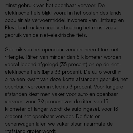
minst gebruik van het openbaar vervoer. De
elektrische fiets blijkt vooral in het oosten des lands
populair als vervoermiddel.Inwoners van Limburg en
Flevoland maken naar verhouding het minst vaak
gebruik van de niet-elektrische fiets.
Gebruik van het openbaar vervoer neemt toe met
ritlengte. Ritten van minder dan 5 kilometer worden
vooral lopend afgelegd (35 procent) en op de niet-
elektrische fiets (bijna 33 procent). De auto wordt in
bijna een kwart van deze korte afstanden gebruikt, het
openbaar vervoer in slechts 3 procent. Voor langere
afstanden kiest men vaker voor auto en openbaar
vervoer: voor 79 procent van de ritten van 15
kilometer of langer wordt de auto ingezet, voor 13
procent het openbaar vervoer. De fiets en
benenwagen laten we vaker staan naarmate de
ritafstand groter wordt.