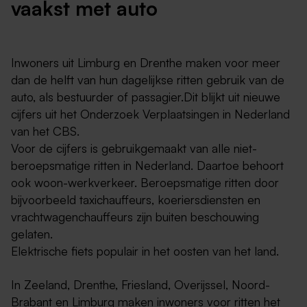
vaakst met auto
Inwoners uit Limburg en Drenthe maken voor meer
dan de helft van hun dagelijkse ritten gebruik van de
auto, als bestuurder of passagier.Dit blijkt uit nieuwe
cijfers uit het Onderzoek Verplaatsingen in Nederland
van het CBS.
Voor de cijfers is gebruikgemaakt van alle niet-
beroepsmatige ritten in Nederland. Daartoe behoort
ook woon-werkverkeer. Beroepsmatige ritten door
bijvoorbeeld taxichauffeurs, koeriersdiensten en
vrachtwagenchauffeurs zijn buiten beschouwing
gelaten.
Elektrische fiets populair in het oosten van het land.
In Zeeland, Drenthe, Friesland, Overijssel, Noord-
Brabant en Limburg maken inwoners voor ritten het