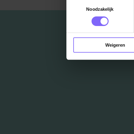
Toestemmingsselectie
Noodzakelijk
Weigeren