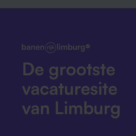
De grootste
vacaturesite
van Limburg