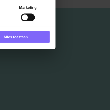
Marketing
Alles toestaan