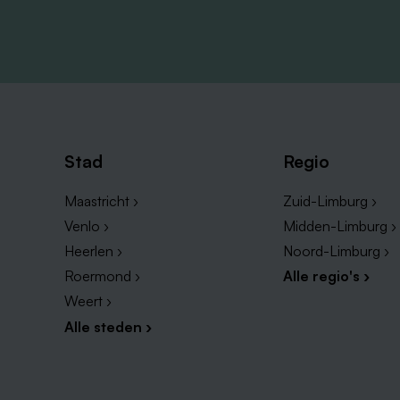
Stad
Regio
Maastricht ›
Zuid-Limburg ›
Venlo ›
Midden-Limburg ›
Heerlen ›
Noord-Limburg ›
Roermond ›
Alle regio's ›
Weert ›
Alle steden ›