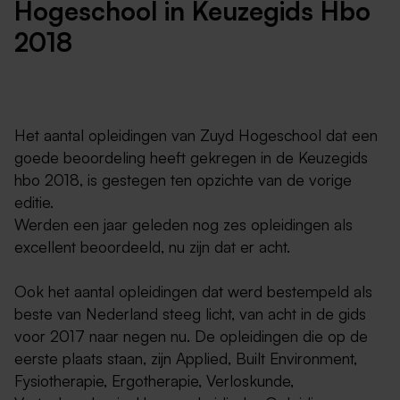
Hogeschool in Keuzegids Hbo
2018
Het aantal opleidingen van Zuyd Hogeschool dat een
goede beoordeling heeft gekregen in de Keuzegids
hbo 2018, is gestegen ten opzichte van de vorige
editie.
Werden een jaar geleden nog zes opleidingen als
excellent beoordeeld, nu zijn dat er acht.
Ook het aantal opleidingen dat werd bestempeld als
beste van Nederland steeg licht, van acht in de gids
voor 2017 naar negen nu. De opleidingen die op de
eerste plaats staan, zijn Applied, Built Environment,
Fysiotherapie, Ergotherapie, Verloskunde,