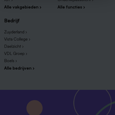
Alle vakgebieden ›
Alle functies ›
Bedrijf
Zuyderland ›
Vista College ›
Daelzicht ›
VDL Groep ›
Boels ›
Alle bedrijven ›