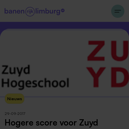
Nieuws
29-09-2017
Hogere score voor Zuyd