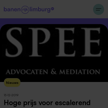
Nieuws
13-12-2019
Hoge prijs voor escalerend