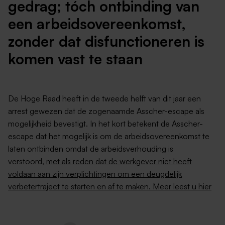
gedrag; tóch ontbinding van
een arbeidsovereenkomst,
zonder dat disfunctioneren is
komen vast te staan
De Hoge Raad heeft in de tweede helft van dit jaar een
arrest gewezen dat de zogenaamde Asscher-escape als
mogelijkheid bevestigt. In het kort betekent de Asscher-
escape dat het mogelijk is om de arbeidsovereenkomst te
laten ontbinden omdat de arbeidsverhouding is
verstoord,
met als reden dat de werkgever niet heeft
voldaan aan zijn verplichtingen om een deugdelijk
verbetertraject te starten en af te maken. Meer leest u hier