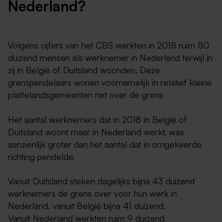
Nederland?
Volgens cijfers van het CBS werkten in 2018 ruim 80
duizend mensen als werknemer in Nederland terwijl in
zij in België of Duitsland woonden. Deze
grenspendelaars wonen voornamelijk in relatief kleine
plattelandsgemeenten net over de grens
Het aantal werknemers dat in 2018 in België of
Duitsland woont maar in Nederland werkt, was
aanzienlijk groter dan het aantal dat in omgekeerde
richting pendelde.
Vanuit Duitsland steken dagelijks bijna 43 duizend
werknemers de grens over voor hun werk in
Nederland, vanuit België bijna 41 duizend.
Vanuit Nederland werkten ruim 9 duizend