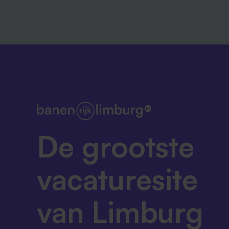
De grootste
vacaturesite
van Limburg