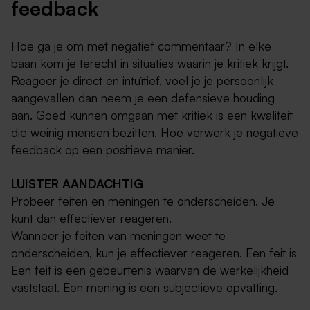
feedback
Hoe ga je om met negatief commentaar? In elke
baan kom je terecht in situaties waarin je kritiek krijgt.
Reageer je direct en intuïtief, voel je je persoonlijk
aangevallen dan neem je een defensieve houding
aan. Goed kunnen omgaan met kritiek is een kwaliteit
die weinig mensen bezitten. Hoe verwerk je negatieve
feedback op een positieve manier.
LUISTER AANDACHTIG
Probeer feiten en meningen te onderscheiden. Je
kunt dan effectiever reageren.
Wanneer je feiten van meningen weet te
onderscheiden, kun je effectiever reageren. Een feit is
Een feit is een gebeurtenis waarvan de werkelijkheid
vaststaat. Een mening is een subjectieve opvatting.