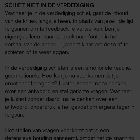
SCHIET NIET IN DE VERDEDIGING
Wanneer je in de verdediging schiet, gaat de inhoud
van de kritiek langs je heen. In plaats van jezelf de tijd
te gunnen om te feedback te verwerken, ben je
eigenlijk alleen maar op zoek naar fouten in het
verhaal van de ander – je bent klaar om deze af te
schieten of te weerleggen.
In de verdediging schieten is een emotionele reactie,
geen rationele. Hoe kun je nu voorkomen dat je
emotioneel reageert? Luister, zonder na te denken
over een antwoord en stel gerichte vragen. Wanneer
je luistert zonder daarbij na te denken over een
antwoord, onderdruk je het gevoel om ergens tegenin
te gaan.
Het stellen van vragen voorkomt dat je een
defensieve houding aanneemt, omdat het de spanning