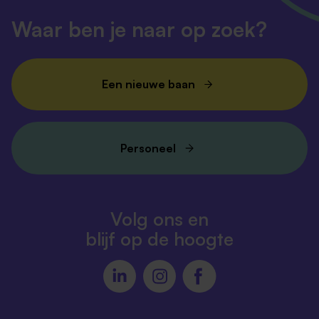
Waar ben je naar op zoek?
Een nieuwe baan
Personeel
Volg ons en
blijf op de hoogte