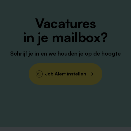
Vacatures
in je mailbox?
Schrijf je in en we houden je op de hoogte
Job Alert instellen