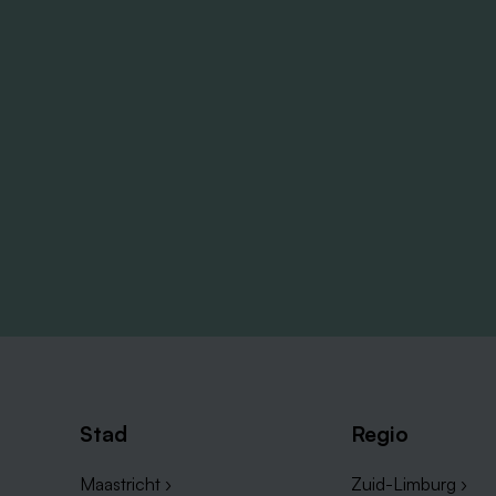
Stad
Regio
Maastricht ›
Zuid-Limburg ›