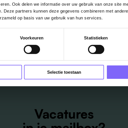
eren. Ook delen we informatie over uw gebruik van onze site me
e. Deze partners kunnen deze gegevens combineren met andere i
erzameld op basis van uw gebruik van hun services.
Voorkeuren
Statistieken
Selectie toestaan
Vacatures
in je mailbox?