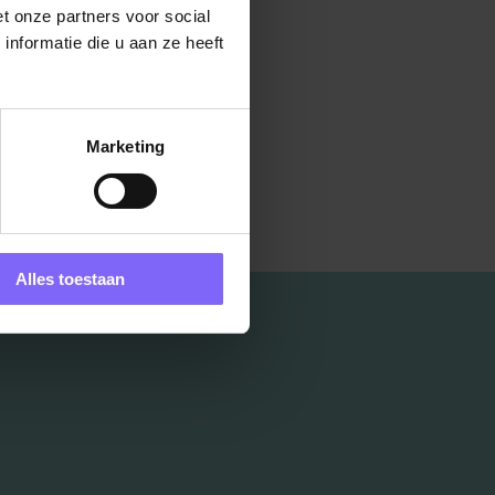
t onze partners voor social
nformatie die u aan ze heeft
Marketing
Alles toestaan