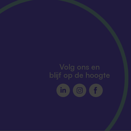
Volg ons en
blijf op de hoogte