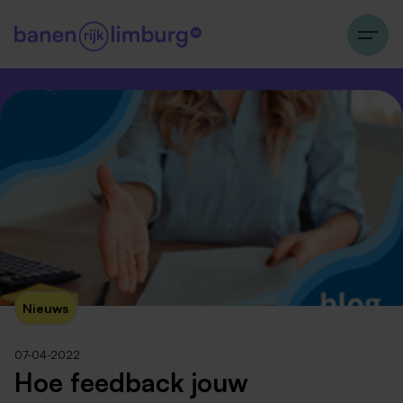
Nieuws
07-04-2022
Hoe feedback jouw