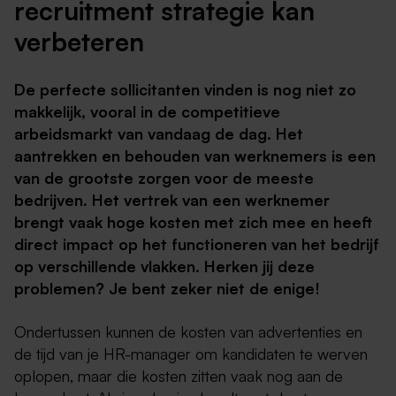
recruitment strategie kan
verbeteren
De perfecte sollicitanten vinden is nog niet zo
makkelijk, vooral in de competitieve
arbeidsmarkt van vandaag de dag. Het
aantrekken en behouden van werknemers is een
van de grootste zorgen voor de meeste
bedrijven. Het vertrek van een werknemer
brengt vaak hoge kosten met zich mee en heeft
direct impact op het functioneren van het bedrijf
op verschillende vlakken. Herken jij deze
problemen? Je bent zeker niet de enige!
Ondertussen kunnen de kosten van advertenties en
de tijd van je HR-manager om kandidaten te werven
oplopen, maar die kosten zitten vaak nog aan de