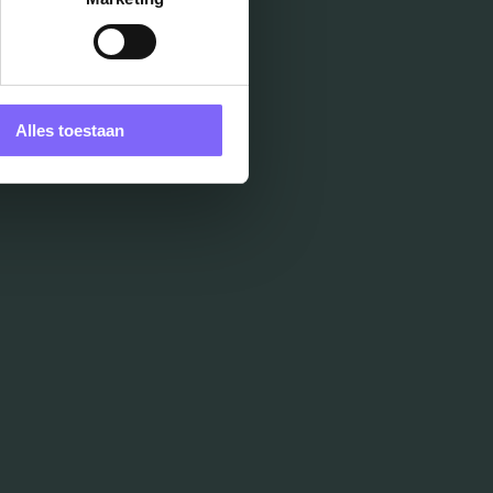
Alles toestaan