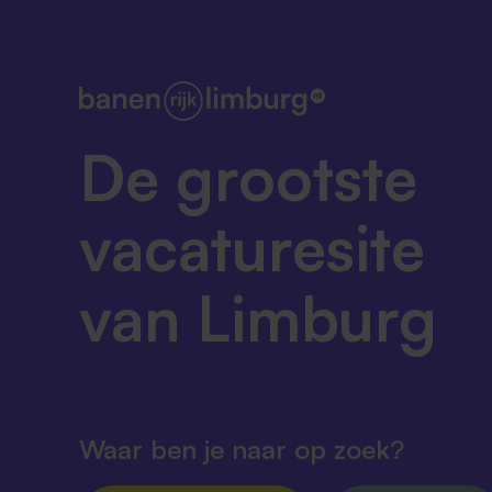
De grootste
vacaturesite
van Limburg
Waar ben je naar op zoek?