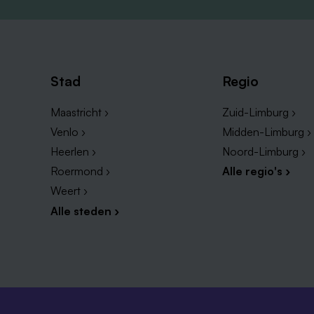
Stad
Regio
Maastricht ›
Zuid-Limburg ›
Venlo ›
Midden-Limburg ›
Heerlen ›
Noord-Limburg ›
Roermond ›
Alle regio's ›
Weert ›
Alle steden ›