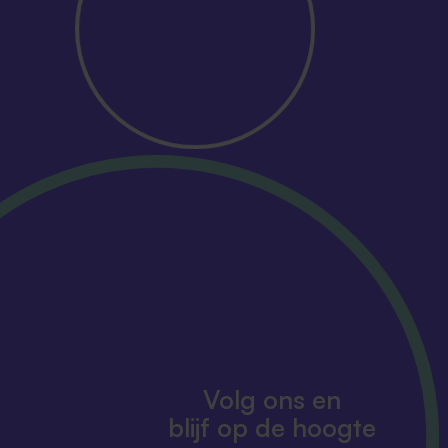
Volg ons en
blijf op de hoogte