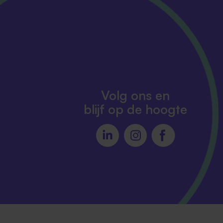
Volg ons en
blijf op de hoogte