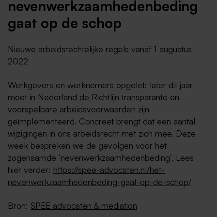
nevenwerkzaamhedenbeding
gaat op de schop
Nieuwe arbeidsrechtelijke regels vanaf 1 augustus
2022
Werkgevers en werknemers opgelet: later dit jaar
moet in Nederland de Richtlijn transparante en
voorspelbare arbeidsvoorwaarden zijn
geïmplementeerd. Concreet brengt dat een aantal
wijzigingen in ons arbeidsrecht met zich mee. Deze
week bespreken we de gevolgen voor het
zogenaamde ‘nevenwerkzaamhedenbeding’. Lees
hier verder:
https://spee-advocaten.nl/het-
nevenwerkzaamhedenbeding-gaat-op-de-schop/
Bron:
SPEE advocaten & mediation