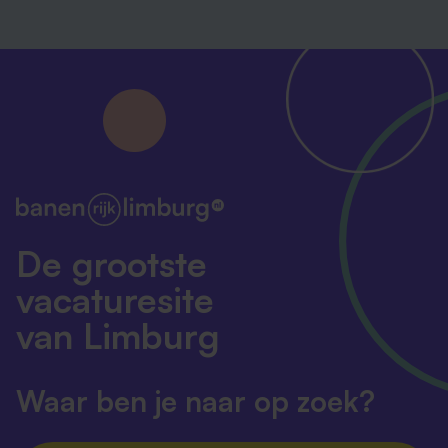
De grootste
vacaturesite
van Limburg
Waar ben je naar op zoek?