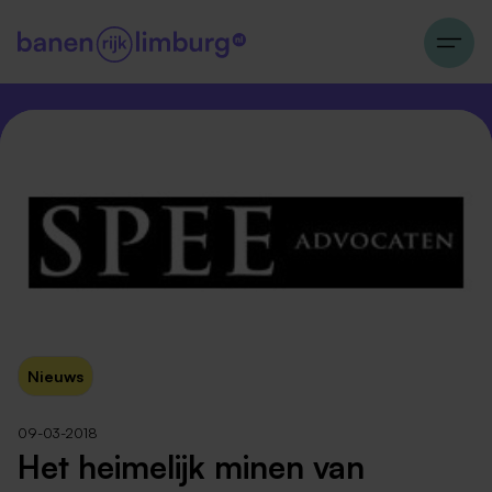
Nieuws
09-03-2018
Het heimelijk minen van