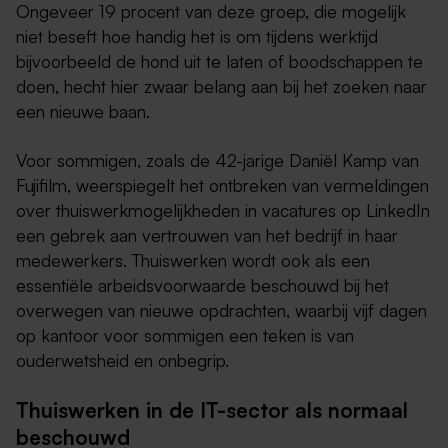
Ongeveer 19 procent van deze groep, die mogelijk
niet beseft hoe handig het is om tijdens werktijd
bijvoorbeeld de hond uit te laten of boodschappen te
doen, hecht hier zwaar belang aan bij het zoeken naar
een nieuwe baan.
Voor sommigen, zoals de 42-jarige Daniël Kamp van
Fujifilm, weerspiegelt het ontbreken van vermeldingen
over thuiswerkmogelijkheden in vacatures op LinkedIn
een gebrek aan vertrouwen van het bedrijf in haar
medewerkers. Thuiswerken wordt ook als een
essentiële arbeidsvoorwaarde beschouwd bij het
overwegen van nieuwe opdrachten, waarbij vijf dagen
op kantoor voor sommigen een teken is van
ouderwetsheid en onbegrip.
Thuiswerken in de IT-sector als normaal
beschouwd