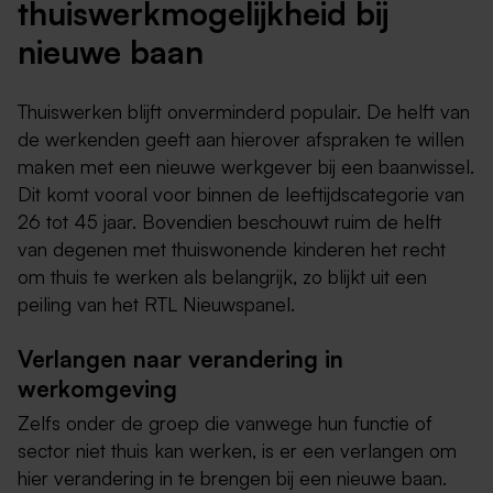
thuiswerkmogelijkheid bij
nieuwe baan
Thuiswerken blijft onverminderd populair. De helft van
de werkenden geeft aan hierover afspraken te willen
maken met een nieuwe werkgever bij een baanwissel.
Dit komt vooral voor binnen de leeftijdscategorie van
26 tot 45 jaar. Bovendien beschouwt ruim de helft
van degenen met thuiswonende kinderen het recht
om thuis te werken als belangrijk, zo blijkt uit een
peiling van het RTL Nieuwspanel.
Verlangen naar verandering in
werkomgeving
Zelfs onder de groep die vanwege hun functie of
sector niet thuis kan werken, is er een verlangen om
hier verandering in te brengen bij een nieuwe baan.