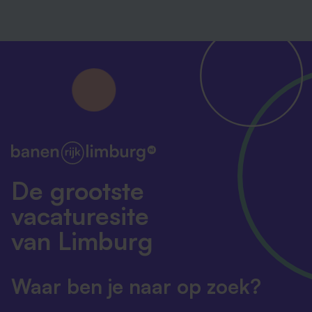
De grootste
vacaturesite
van Limburg
Waar ben je naar op zoek?