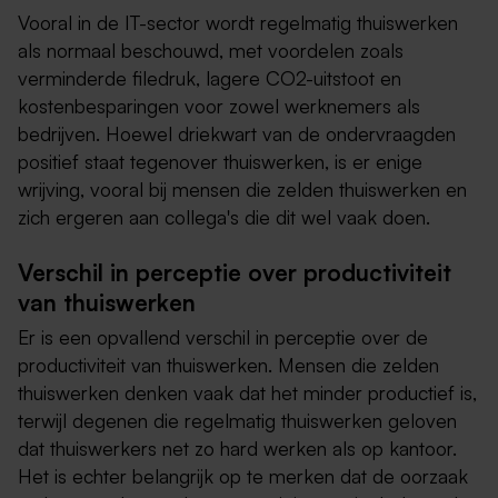
Vooral in de IT-sector wordt regelmatig thuiswerken
als normaal beschouwd, met voordelen zoals
verminderde filedruk, lagere CO2-uitstoot en
kostenbesparingen voor zowel werknemers als
bedrijven. Hoewel driekwart van de ondervraagden
positief staat tegenover thuiswerken, is er enige
wrijving, vooral bij mensen die zelden thuiswerken en
zich ergeren aan collega's die dit wel vaak doen.
Verschil in perceptie over productiviteit
van thuiswerken
Er is een opvallend verschil in perceptie over de
productiviteit van thuiswerken. Mensen die zelden
thuiswerken denken vaak dat het minder productief is,
terwijl degenen die regelmatig thuiswerken geloven
dat thuiswerkers net zo hard werken als op kantoor.
Het is echter belangrijk op te merken dat de oorzaak