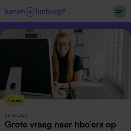
Nieuws
09-05-2025
Grote vraag naar hbo’ers op