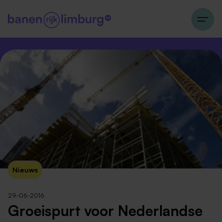
Nieuws
29-06-2016
Groeispurt voor Nederlandse