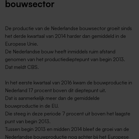
bouwsector
De productie van de Nederlandse bouwsector groeit sinds
het derde kwartaal van 2014 harder dan gemiddeld in de
Europese Unie.
De Nederlandse bouw heeft inmiddels ruim afstand
genomen van het productiedieptepunt van begin 2013.
Dat meldt CBS.
In het eerste kwartaal van 2016 kwam de bouwproductie in
Nederland 17 procent boven dit dieptepunt uit.
Dat is aanmerkelijk meer dan de gemiddelde
bouwproductie in de EU.
Die steeg in deze periode 7 procent uit boven het laagste
punt van begin 2013.
Tussen begin 2013 en midden 2014 bleef de groei van de
Nederlandse bouwproductie nog achter bij het Europese