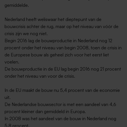
gemiddelde.
Nederland heeft weliswaar het dieptepunt van de
bouwcrisis achter de rug, maar op het niveau van vóór de
crisis zijn we nog niet.
Begin 2016 lag de bouwproductie in Nederland nog 12
procent onder het niveau van begin 2008, toen de crisis in
de Europese bouw als geheel zich voor het eerst liet
voelen.
De bouwproductie in de EU lag begin 2016 nog 21 procent
onder het niveau van voor de crisis.
In de EU maakt de bouw nu 5,4 procent van de economie
uit.
De Nederlandse bouwsector is met een aandeel van 4,6
procent kleiner dan gemiddeld in Europa.
In 2008 was het aandeel van de bouw in Nederland nog
5,8 procent.