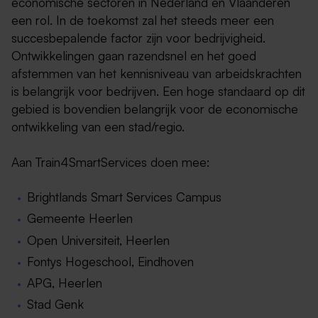
economische sectoren in Nederland en Vlaanderen
een rol. In de toekomst zal het steeds meer een
succesbepalende factor zijn voor bedrijvigheid.
Ontwikkelingen gaan razendsnel en het goed
afstemmen van het kennisniveau van arbeidskrachten
is belangrijk voor bedrijven. Een hoge standaard op dit
gebied is bovendien belangrijk voor de economische
ontwikkeling van een stad/regio.
Aan Train4SmartServices doen mee:
Brightlands Smart Services Campus
Gemeente Heerlen
Open Universiteit, Heerlen
Fontys Hogeschool, Eindhoven
APG, Heerlen
Stad Genk