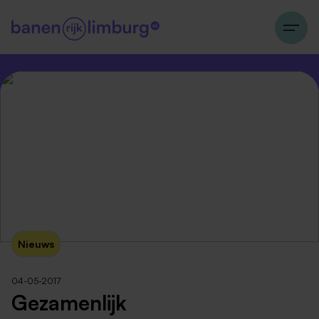
Nieuws
04-05-2017
Gezamenlijk