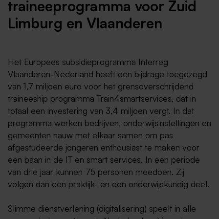
traineeprogramma voor Zuid
Limburg en Vlaanderen
Het Europees subsidieprogramma Interreg
Vlaanderen-Nederland heeft een bijdrage toegezegd
van 1,7 miljoen euro voor het grensoverschrijdend
traineeship programma Train4smartservices, dat in
totaal een investering van 3,4 miljoen vergt. In dat
programma werken bedrijven, onderwijsinstellingen en
gemeenten nauw met elkaar samen om pas
afgestudeerde jongeren enthousiast te maken voor
een baan in de IT en smart services. In een periode
van drie jaar kunnen 75 personen meedoen. Zij
volgen dan een praktijk- en een onderwijskundig deel.
Slimme dienstverlening (digitalisering) speelt in alle