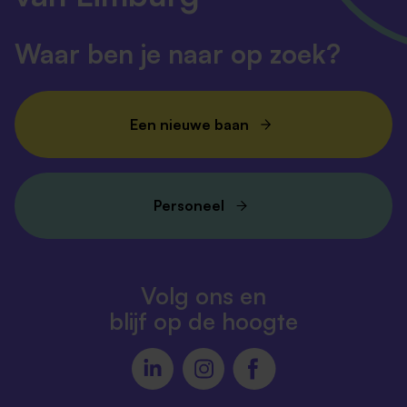
Waar ben je naar op zoek?
Een nieuwe baan
Personeel
Volg ons en
blijf op de hoogte