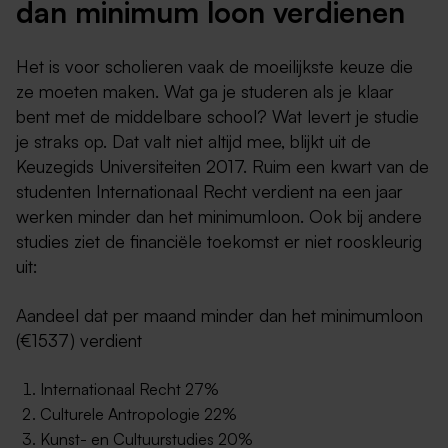
dan minimum loon verdienen
Het is voor scholieren vaak de moeilijkste keuze die
ze moeten maken. Wat ga je studeren als je klaar
bent met de middelbare school? Wat levert je studie
je straks op. Dat valt niet altijd mee, blijkt uit de
Keuzegids Universiteiten 2017. Ruim een kwart van de
studenten Internationaal Recht verdient na een jaar
werken minder dan het minimumloon. Ook bij andere
studies ziet de financiële toekomst er niet rooskleurig
uit:
Aandeel dat per maand minder dan het minimumloon
(€1537) verdient
Internationaal Recht 27%
Culturele Antropologie 22%
Kunst- en Cultuurstudies 20%