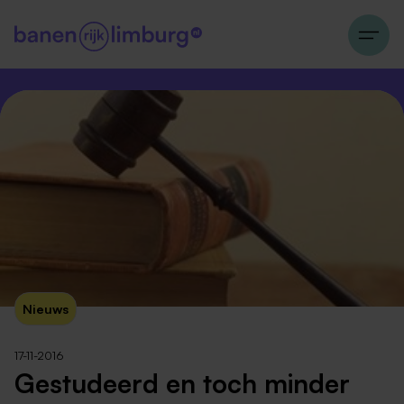
Nieuws
17-11-2016
Gestudeerd en toch minder