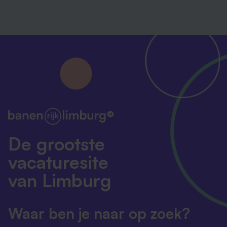
De grootste
vacaturesite
van Limburg
Waar ben je naar op zoek?