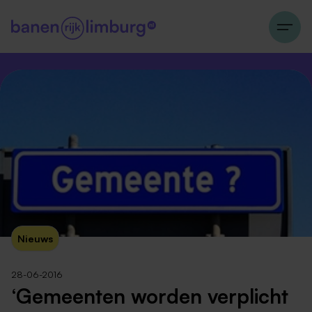
Nieuws
28-06-2016
‘Gemeenten worden verplicht