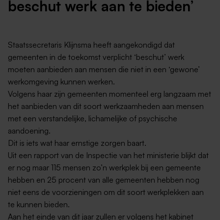
beschut werk aan te bieden’
Staatssecretaris Klijnsma heeft aangekondigd dat
gemeenten in de toekomst verplicht ‘beschut’ werk
moeten aanbieden aan mensen die niet in een ‘gewone’
werkomgeving kunnen werken.
Volgens haar zijn gemeenten momenteel erg langzaam met
het aanbieden van dit soort werkzaamheden aan mensen
met een verstandelijke, lichamelijke of psychische
aandoening.
Dit is iets wat haar ernstige zorgen baart.
Uit een rapport van de Inspectie van het ministerie blijkt dat
er nog maar 115 mensen zo’n werkplek bij een gemeente
hebben en 25 procent van alle gemeenten hebben nog
niet eens de voorzieningen om dit soort werkplekken aan
te kunnen bieden.
Aan het einde van dit jaar zullen er volgens het kabinet