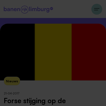
Nieuws
21-04-2017
Forse stijging op de