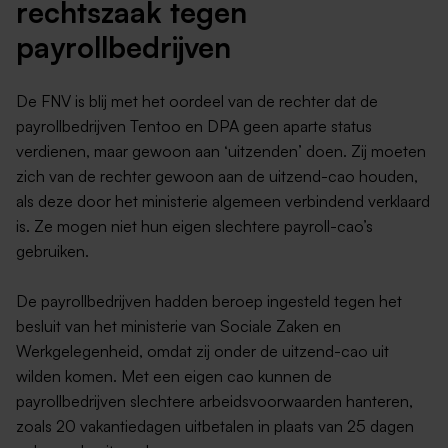
rechtszaak tegen
payrollbedrijven
De FNV is blij met het oordeel van de rechter dat de
payrollbedrijven Tentoo en DPA geen aparte status
verdienen, maar gewoon aan ‘uitzenden’ doen. Zij moeten
zich van de rechter gewoon aan de uitzend-cao houden,
als deze door het ministerie algemeen verbindend verklaard
is. Ze mogen niet hun eigen slechtere payroll-cao’s
gebruiken.
De payrollbedrijven hadden beroep ingesteld tegen het
besluit van het ministerie van Sociale Zaken en
Werkgelegenheid, omdat zij onder de uitzend-cao uit
wilden komen. Met een eigen cao kunnen de
payrollbedrijven slechtere arbeidsvoorwaarden hanteren,
zoals 20 vakantiedagen uitbetalen in plaats van 25 dagen