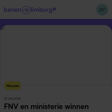
Nieuws
13-04-2018
FNV en ministerie winnen