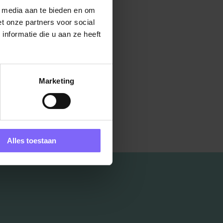
l media aan te bieden en om
t onze partners voor social
nformatie die u aan ze heeft
Marketing
Alles toestaan