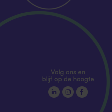
Volg ons en
blijf op de hoogte