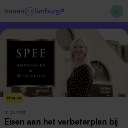
Nieuws
01-06-2023
Eisen aan het verbeterplan bij