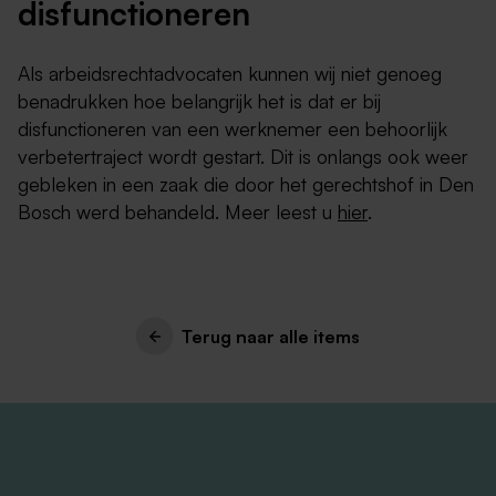
disfunctioneren
Als arbeidsrechtadvocaten kunnen wij niet genoeg
benadrukken hoe belangrijk het is dat er bij
disfunctioneren van een werknemer een behoorlijk
verbetertraject wordt gestart. Dit is onlangs ook weer
gebleken in een zaak die door het gerechtshof in Den
Bosch werd behandeld. Meer leest u
hier
.
Terug naar alle items