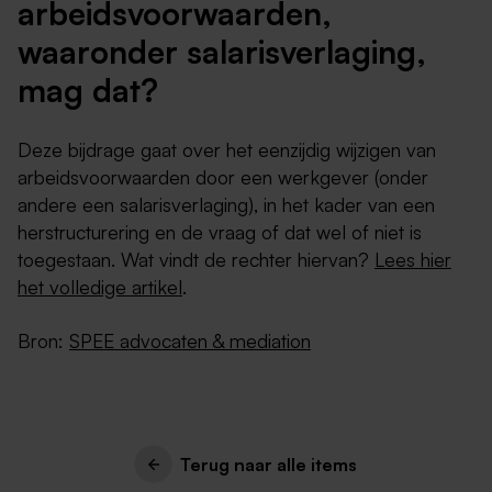
arbeidsvoorwaarden,
waaronder salarisverlaging,
mag dat?
Deze bijdrage gaat over het eenzijdig wijzigen van
arbeidsvoorwaarden door een werkgever (onder
andere een salarisverlaging), in het kader van een
herstructurering en de vraag of dat wel of niet is
toegestaan. Wat vindt de rechter hiervan?
Lees hier
het volledige artikel
.
Bron:
SPEE advocaten & mediation
Terug naar alle items