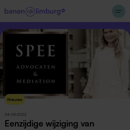
Nieuws
04-03-2022
Eenzijdige wijziging van