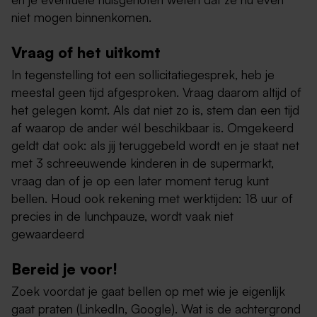
niet mogen binnenkomen.
Vraag of het uitkomt
In tegenstelling tot een sollicitatiegesprek, heb je
meestal geen tijd afgesproken. Vraag daarom altijd of
het gelegen komt. Als dat niet zo is, stem dan een tijd
af waarop de ander wél beschikbaar is. Omgekeerd
geldt dat ook: als jij teruggebeld wordt en je staat net
met 3 schreeuwende kinderen in de supermarkt,
vraag dan of je op een later moment terug kunt
bellen. Houd ook rekening met werktijden: 18 uur of
precies in de lunchpauze, wordt vaak niet
gewaardeerd
Bereid je voor!
Zoek voordat je gaat bellen op met wie je eigenlijk
gaat praten (LinkedIn, Google). Wat is de achtergrond