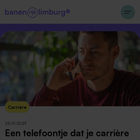
Carrière
25-01-2023
Een telefoontje dat je carrière