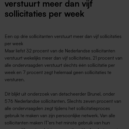
verstuurt meer dan vijf
sollicitaties per week
Een op drie sollicitanten verstuurt meer dan vijf sollicitaties
per week
Maar liefst 32 procent van de Nederlandse sollicitanten
verstuurt wekelijks meer dan vijf sollicitaties. 21 procent van
alle ondervraagden verstuurt slechts één sollicitatie per
week en 7 procent zegt helemaal geen sollicitaties te
versturen.
Dit blijkt uit onderzoek van detacheerder Brunel, onder
576 Nederlandse sollicitanten. Slechts zeven procent van
alle ondervraagden zegt tijdens het sollicitatieproces
gebruik te maken van zijn persoonlijke netwerk. Van alle
sollicitanten maken IT’ers het minste gebruik van hun