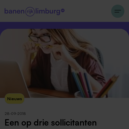
Nieuws
28-09-2018
Een op drie sollicitanten