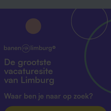
De grootste
vacaturesite
van Limburg
Waar ben je naar op zoek?