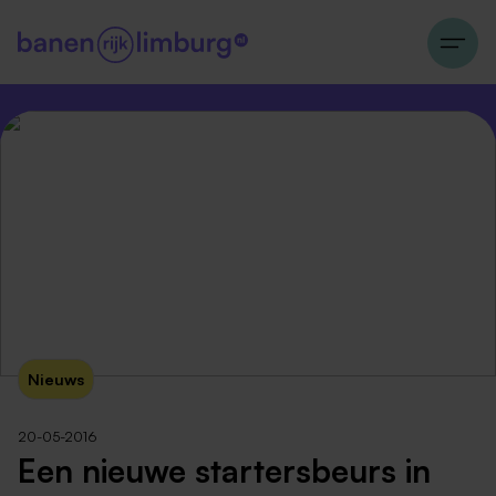
Nieuws
20-05-2016
Een nieuwe startersbeurs in