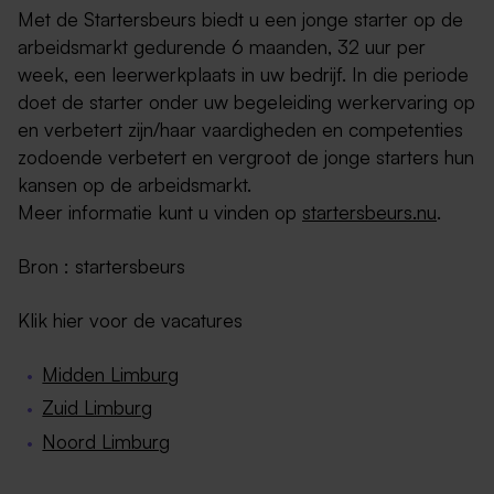
Met de Startersbeurs biedt u een jonge starter op de
arbeidsmarkt gedurende 6 maanden, 32 uur per
week, een leerwerkplaats in uw bedrijf. In die periode
doet de starter onder uw begeleiding werkervaring op
en verbetert zijn/haar vaardigheden en competenties
zodoende verbetert en vergroot de jonge starters hun
kansen op de arbeidsmarkt.
Meer informatie kunt u vinden op
startersbeurs.nu
.
Bron : startersbeurs
Klik hier voor de vacatures
Midden Limburg
Zuid Limburg
Noord Limburg