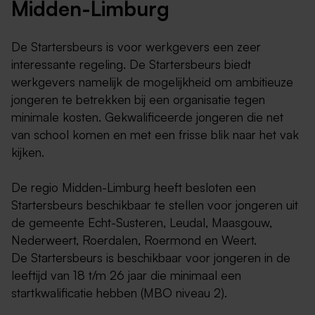
Midden-Limburg
De Startersbeurs is voor werkgevers een zeer
interessante regeling. De Startersbeurs biedt
werkgevers namelijk de mogelijkheid om ambitieuze
jongeren te betrekken bij een organisatie tegen
minimale kosten. Gekwalificeerde jongeren die net
van school komen en met een frisse blik naar het vak
kijken.
De regio Midden-Limburg heeft besloten een
Startersbeurs beschikbaar te stellen voor jongeren uit
de gemeente Echt-Susteren, Leudal, Maasgouw,
Nederweert, Roerdalen, Roermond en Weert.
De Startersbeurs is beschikbaar voor jongeren in de
leeftijd van 18 t/m 26 jaar die minimaal een
startkwalificatie hebben (MBO niveau 2).