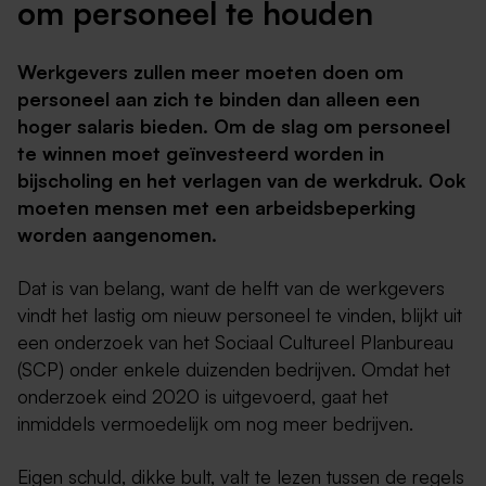
om personeel te houden
Werkgevers zullen meer moeten doen om
personeel aan zich te binden dan alleen een
hoger salaris bieden. Om de slag om personeel
te winnen moet geïnvesteerd worden in
bijscholing en het verlagen van de werkdruk. Ook
moeten mensen met een arbeidsbeperking
worden aangenomen.
Dat is van belang, want de helft van de werkgevers
vindt het lastig om nieuw personeel te vinden, blijkt uit
een onderzoek van het Sociaal Cultureel Planbureau
(SCP) onder enkele duizenden bedrijven. Omdat het
onderzoek eind 2020 is uitgevoerd, gaat het
inmiddels vermoedelijk om nog meer bedrijven.
Eigen schuld, dikke bult, valt te lezen tussen de regels