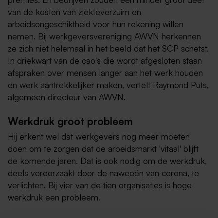
van de kosten van ziekteverzuim en
arbeidsongeschiktheid voor hun rekening willen
nemen. Bij werkgeversvereniging AWVN herkennen
ze zich niet helemaal in het beeld dat het SCP schetst.
In driekwart van de cao's die wordt afgesloten staan
afspraken over mensen langer aan het werk houden
en werk aantrekkelijker maken, vertelt Raymond Puts,
algemeen directeur van AWVN.
Werkdruk groot probleem
Hij erkent wel dat werkgevers nog meer moeten
doen om te zorgen dat de arbeidsmarkt 'vitaal' blijft
de komende jaren. Dat is ook nodig om de werkdruk,
deels veroorzaakt door de naweeën van corona, te
verlichten. Bij vier van de tien organisaties is hoge
werkdruk een probleem.