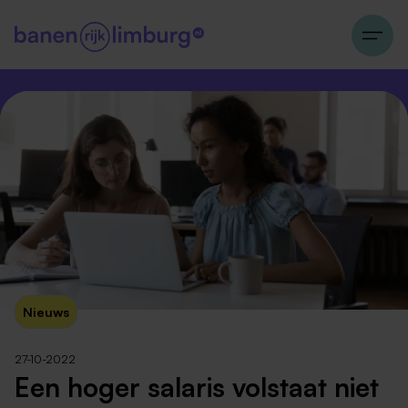
Nieuws
27-10-2022
Een hoger salaris volstaat niet