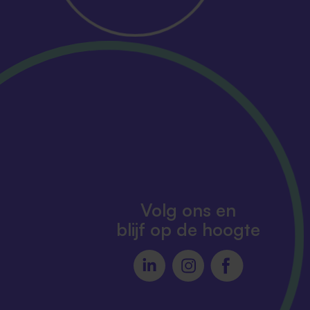
Volg ons en
blijf op de hoogte