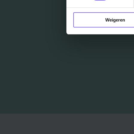
Weigeren