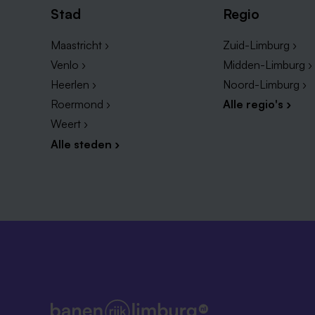
Stad
Regio
Maastricht ›
Zuid-Limburg ›
Venlo ›
Midden-Limburg ›
Heerlen ›
Noord-Limburg ›
Roermond ›
Alle regio's ›
Weert ›
Alle steden ›