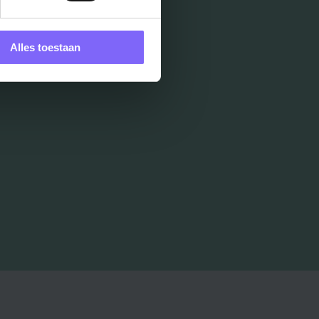
Alles toestaan