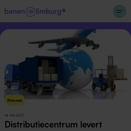
Nieuws
14-04-2017
Distributiecentrum levert