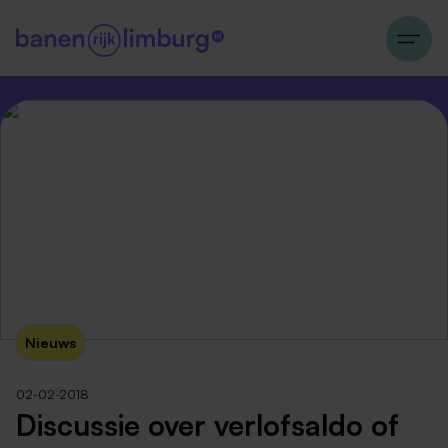
Nieuws
02-02-2018
Discussie over verlofsaldo of