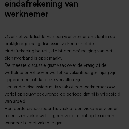
eindafrekening van
werknemer
Over het verlofsaldo van een werknemer ontstaat in de
praktijk regelmatig discussie. Zeker als het de
eindafrekening betreft, die bij een beëindiging van het
dienstverband is opgemaakt.
De meeste discussie gaat vaak over de vraag of de
wettelijke en/of bovenwettelijke vakantiedagen tijdig zijn
opgenomen, of dat deze vervallen zijn.
Een ander discussiepunt is vaak of een werknemer ook
verlof opbouwt gedurende de periode dat hij is vrijgesteld
van arbeid.
Een derde discussiepunt is vaak of een zieke werknemer
tijdens zijn ziekte wel of geen verlof dient op te nemen
wanneer hij met vakantie gaat.