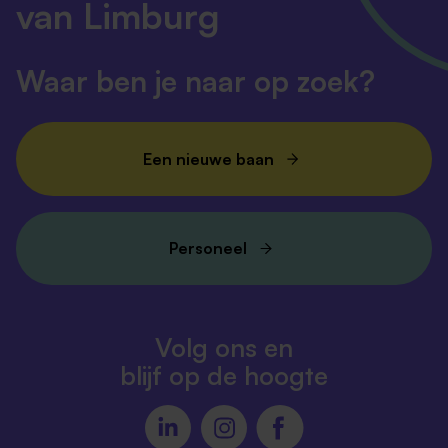
van Limburg
Waar ben je naar op zoek?
Een nieuwe baan
Personeel
Volg ons en
blijf op de hoogte