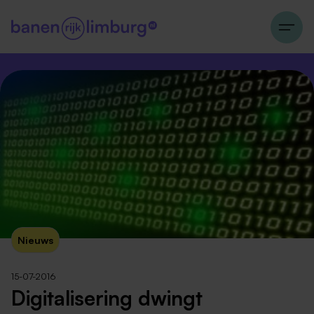
Nieuws
15-07-2016
Digitalisering dwingt