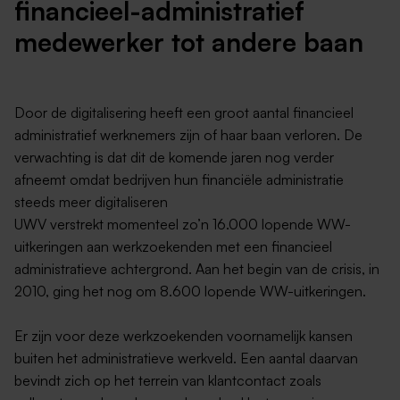
financieel-administratief
medewerker tot andere baan
Door de digitalisering heeft een groot aantal financieel
administratief werknemers zijn of haar baan verloren. De
verwachting is dat dit de komende jaren nog verder
afneemt omdat bedrijven hun financiële administratie
steeds meer digitaliseren
UWV verstrekt momenteel zo’n 16.000 lopende WW-
uitkeringen aan werkzoekenden met een financieel
administratieve achtergrond. Aan het begin van de crisis, in
2010, ging het nog om 8.600 lopende WW-uitkeringen.
Er zijn voor deze werkzoekenden voornamelijk kansen
buiten het administratieve werkveld. Een aantal daarvan
bevindt zich op het terrein van klantcontact zoals