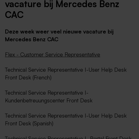
vacature bij Mercedes Benz
CAC
Deze week weer veel nieuwe vacature bij
Mercedes Benz CAC
Flex - Customer Service Representative
Technical Service Representative I-User Help Desk
Front Desk (French)
Technical Service Representative I-
Kundenbetreuungscenter Front Desk
Technical Service Representative I-User Help Desk
Front Desk (Spanish)
Technical Service Representative I- Portal Front Desk