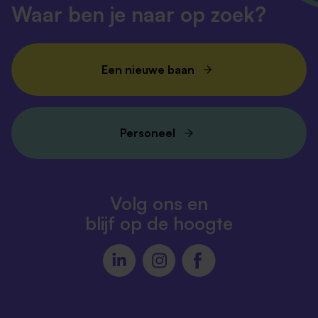
Waar ben je naar op zoek?
Een nieuwe baan
Personeel
Volg ons en
blijf op de hoogte