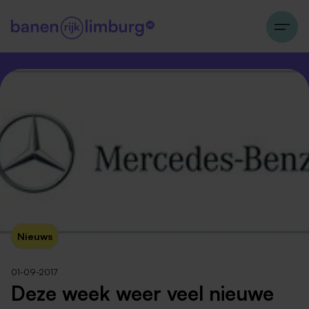
Nieuws
01-09-2017
Deze week weer veel nieuwe