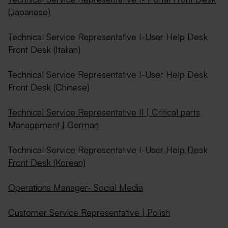
(Japanese)
Technical Service Representative I-User Help Desk
Front Desk (Italian)
Technical Service Representative I-User Help Desk
Front Desk (Chinese)
Technical Service Representative II | Critical parts
Management | German
Technical Service Representative I-User Help Desk
Front Desk (Korean)
Operations Manager- Social Media
Customer Service Representative | Polish