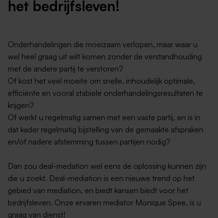
het bedrijfsleven!
Onderhandelingen die moeizaam verlopen, maar waar u
wel heel graag uit wilt komen zonder de verstandhouding
met de andere partij te verstoren?
Of kost het veel moeite om snelle, inhoudelijk optimale,
efficiënte en vooral stabiele onderhandelingsresultaten te
krijgen?
Of werkt u regelmatig samen met een vaste partij, en is in
dat kader regelmatig bijstelling van de gemaakte afspraken
en/of nadere afstemming tussen partijen nodig?
Dan zou deal-medation wel eens de oplossing kunnen zijn
die u zoekt. Deal-mediation is een nieuwe trend op het
gebied van mediation, en biedt kansen biedt voor het
bedrijfsleven. Onze ervaren mediator Monique Spee, is u
graag van dienst!