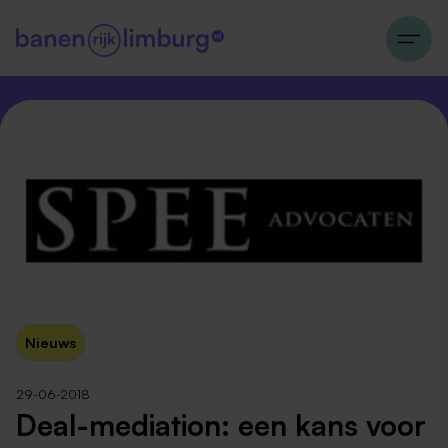
Nieuws
29-06-2018
Deal-mediation: een kans voor