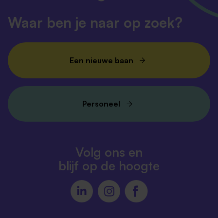
Waar ben je naar op zoek?
Een nieuwe baan
Personeel
Volg ons en
blijf op de hoogte