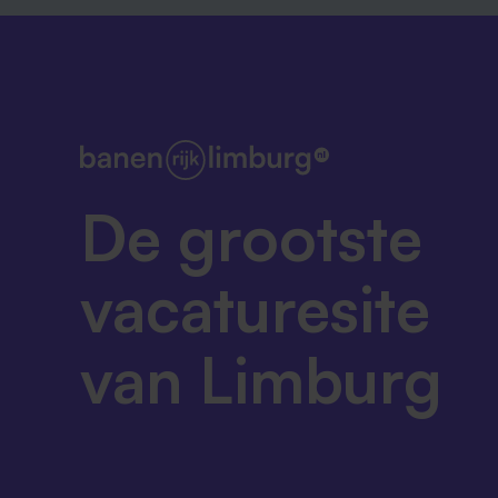
De grootste
vacaturesite
van Limburg