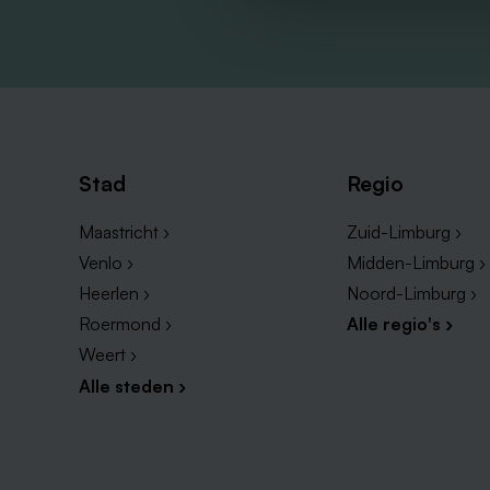
Stad
Regio
Maastricht ›
Zuid-Limburg ›
Venlo ›
Midden-Limburg ›
Heerlen ›
Noord-Limburg ›
Roermond ›
Alle regio's ›
Weert ›
Alle steden ›