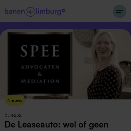
Nieuws
05-11-2021
De Leaseauto: wel of geen