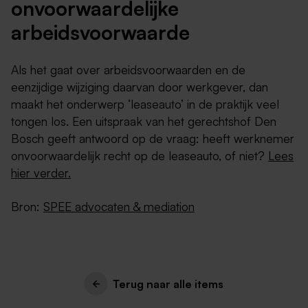
onvoorwaardelijke
arbeidsvoorwaarde
Als het gaat over arbeidsvoorwaarden en de
eenzijdige wijziging daarvan door werkgever, dan
maakt het onderwerp ‘leaseauto’ in de praktijk veel
tongen los. Een uitspraak van het gerechtshof Den
Bosch geeft antwoord op de vraag: heeft werknemer
onvoorwaardelijk recht op de leaseauto, of niet?
Lees
hier verder.
Bron:
SPEE advocaten & mediation
Terug naar alle items