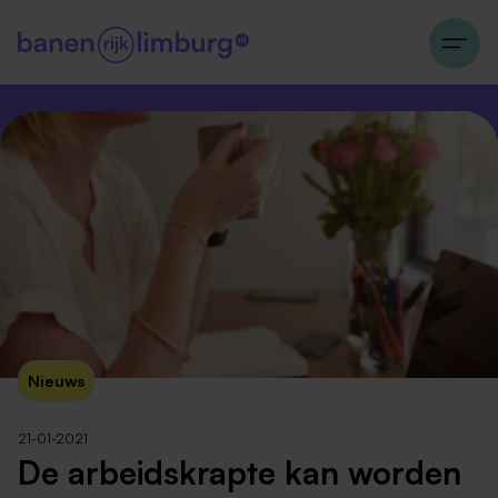
Nieuws
21-01-2021
De arbeidskrapte kan worden