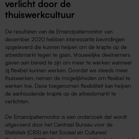
verlicht door de
thuiswerkcultuur
De resultaten van de Emancipatiemonitor van
december 2020 hebben interessante bevindingen
opgeleverd die kunnen helpen om de krapte op de
arbeidsmarkt tegen te gaan. Vrouwelijke deelnemers
gaven aan bereid te zijn om meer te werken wanneer
zij flexibel kunnen werken. Doordat we steeds meer
thuiswerken, nemen de mogelijkheden om flexibel te
werken toe. Deze toegenomen flexibiliteit kan helpen
de aanhoudende krapte op de arbeidsmarkt te
verlichten.
De Emancipatiemonitor is een onderzoek dat wordt
uitgevoerd door het Centraal Bureau voor de
Statistiek (CBS) en het Sociaal en Cultureel