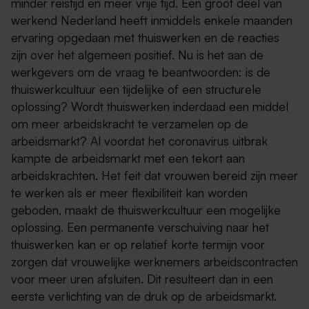
minder reistijd en meer vrije tijd. Een groot deel van
werkend Nederland heeft inmiddels enkele maanden
ervaring opgedaan met thuiswerken en de reacties
zijn over het algemeen positief. Nu is het aan de
werkgevers om de vraag te beantwoorden: is de
thuiswerkcultuur een tijdelijke of een structurele
oplossing? Wordt thuiswerken inderdaad een middel
om meer arbeidskracht te verzamelen op de
arbeidsmarkt? Al voordat het coronavirus uitbrak
kampte de arbeidsmarkt met een tekort aan
arbeidskrachten. Het feit dat vrouwen bereid zijn meer
te werken als er meer flexibiliteit kan worden
geboden, maakt de thuiswerkcultuur een mogelijke
oplossing. Een permanente verschuiving naar het
thuiswerken kan er op relatief korte termijn voor
zorgen dat vrouwelijke werknemers arbeidscontracten
voor meer uren afsluiten. Dit resulteert dan in een
eerste verlichting van de druk op de arbeidsmarkt.