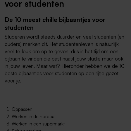
voor studenten
De 10 meest chille bijbaantjes voor
studenten
Studeren wordt steeds duurder en veel studenten (en
ouders) merken dit. Het studentenleven is natuurlijk
veel te leuk om op te geven, dus is het tijd om een
bijbaan te vinden die past naast jouw studie maar ook
in jouw leven. Maar wat? Hieronder hebben we de 10
beste bijbaantjes voor studenten op een rijtje gezet
voor je.
Oppassen
Werken in de horeca
Werken in een supermarkt
Schoonmaken