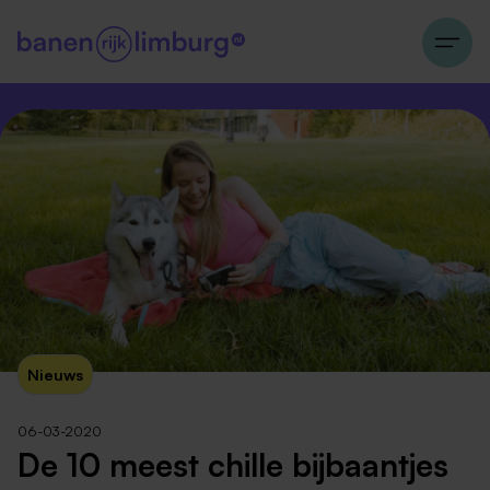
Nieuws
06-03-2020
De 10 meest chille bijbaantjes