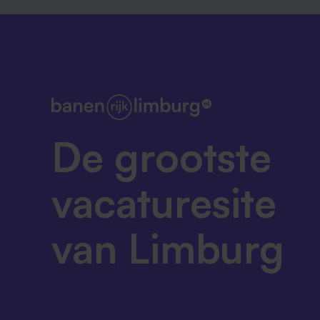
De grootste
vacaturesite
van Limburg