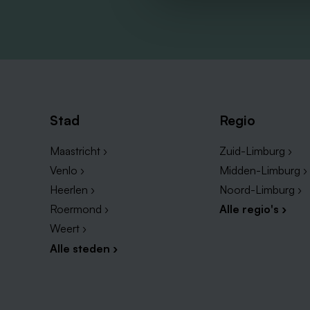
Stad
Regio
Maastricht ›
Zuid-Limburg ›
Venlo ›
Midden-Limburg ›
Heerlen ›
Noord-Limburg ›
Roermond ›
Alle regio's ›
Weert ›
Alle steden ›