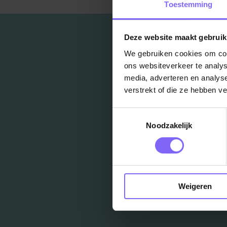
Toestemming
Deze website maakt gebruik
We gebruiken cookies om cont
ons websiteverkeer te analys
media, adverteren en analys
verstrekt of die ze hebben v
Toestemmingsselectie
Noodzakelijk
Weigeren