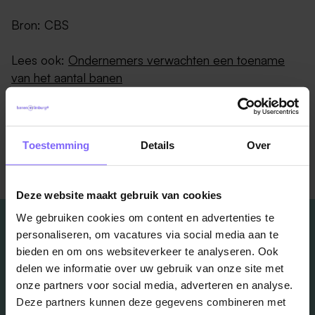
Bron: CBS
Lees ook:
Ondernemers verwachten een toename
van het aantal banen
Toestemming
Details
Over
Terug naar alle items
Deze website maakt gebruik van cookies
We gebruiken cookies om content en advertenties te
personaliseren, om vacatures via social media aan te
bieden en om ons websiteverkeer te analyseren. Ook
delen we informatie over uw gebruik van onze site met
Vacatures
onze partners voor social media, adverteren en analyse.
Deze partners kunnen deze gegevens combineren met