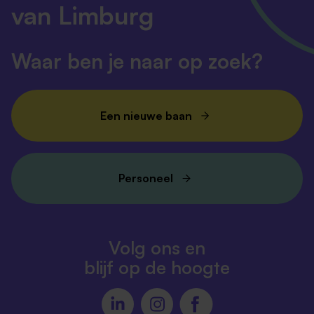
van Limburg
Waar ben je naar op zoek?
Een nieuwe baan
Personeel
Volg ons en
blijf op de hoogte