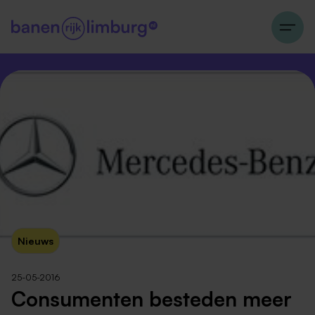
Nieuws
25-05-2016
Consumenten besteden meer