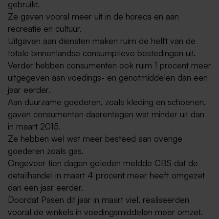
gebruikt.
Ze gaven vooral meer uit in de horeca en aan
recreatie en cultuur.
Uitgaven aan diensten maken ruim de helft van de
totale binnenlandse consumptieve bestedingen uit.
Verder hebben consumenten ook ruim 1 procent meer
uitgegeven aan voedings- en genotmiddelen dan een
jaar eerder.
Aan duurzame goederen, zoals kleding en schoenen,
gaven consumenten daarentegen wat minder uit dan
in maart 2015.
Ze hebben wel wat meer besteed aan overige
goederen zoals gas.
Ongeveer tien dagen geleden meldde CBS dat de
detailhandel in maart 4 procent meer heeft omgezet
dan een jaar eerder.
Doordat Pasen dit jaar in maart viel, realiseerden
vooral de winkels in voedingsmiddelen meer omzet.