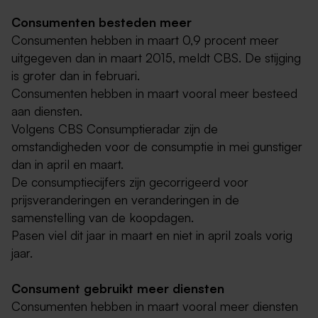
Consumenten besteden meer
Consumenten hebben in maart 0,9 procent meer
uitgegeven dan in maart 2015, meldt CBS. De stijging
is groter dan in februari.
Consumenten hebben in maart vooral meer besteed
aan diensten.
Volgens CBS Consumptieradar zijn de
omstandigheden voor de consumptie in mei gunstiger
dan in april en maart.
De consumptiecijfers zijn gecorrigeerd voor
prijsveranderingen en veranderingen in de
samenstelling van de koopdagen.
Pasen viel dit jaar in maart en niet in april zoals vorig
jaar.
Consument gebruikt meer diensten
Consumenten hebben in maart vooral meer diensten