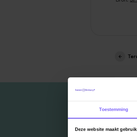
Ter
Toestemming
Deze website maakt gebruik