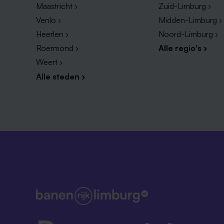
Maastricht ›
Zuid-Limburg ›
Venlo ›
Midden-Limburg ›
Heerlen ›
Noord-Limburg ›
Roermond ›
Alle regio's ›
Weert ›
Alle steden ›