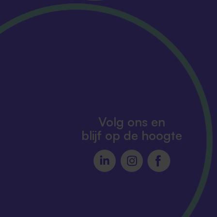
Volg ons en
blijf op de hoogte