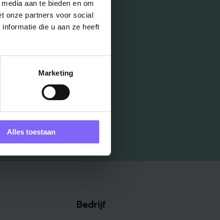
l media aan te bieden en om
t onze partners voor social
nformatie die u aan ze heeft
Marketing
Alles toestaan
Bedrijf